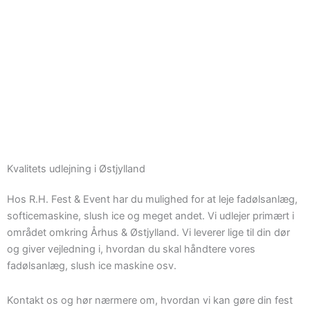
Kvalitets udlejning i Østjylland
Hos R.H. Fest & Event har du mulighed for at leje fadølsanlæg,
softicemaskine, slush ice og meget andet. Vi udlejer primært i
området omkring Århus & Østjylland. Vi leverer lige til din dør
og giver vejledning i, hvordan du skal håndtere vores
fadølsanlæg, slush ice maskine osv.
Kontakt os og hør nærmere om, hvordan vi kan gøre din fest