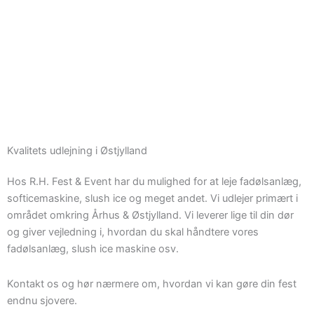
Kvalitets udlejning i Østjylland
Hos R.H. Fest & Event har du mulighed for at leje fadølsanlæg,
softicemaskine, slush ice og meget andet. Vi udlejer primært i
området omkring Århus & Østjylland. Vi leverer lige til din dør
og giver vejledning i, hvordan du skal håndtere vores
fadølsanlæg, slush ice maskine osv.
Kontakt os og hør nærmere om, hvordan vi kan gøre din fest
endnu sjovere.