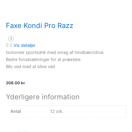
Faxe Kondi Pro Razz
i
Vis detaljer
Isotonisk sportsdrik med smag af hindbær/citrus
Bedre forudsætninger for at præstere
Bliv ved med at blive ved
208.00
kr.
Yderligere information
Antal
12 stk.